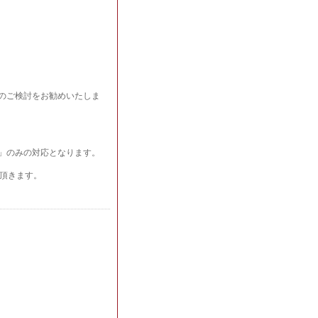
ートのご検討をお勧めいたしま
込」のみの対応となります。
頂きます。