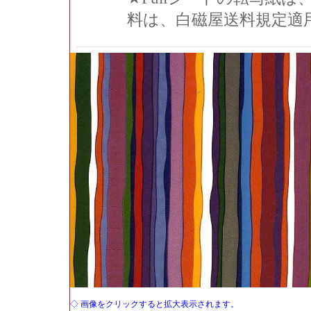
料は、白磁屋送料規定適
◇ 画像をクリックすると拡大表示されます。