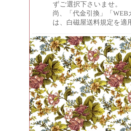
ずご選択下さいませ。
尚、「代金引換」「WE
は、白磁屋送料規定を適