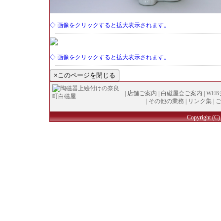
◇ 画像をクリックすると拡大表示されます。
◇ 画像をクリックすると拡大表示されます。
|
店舗ご案内
|
白磁屋会ご案内
|
WE
|
その他の業務
|
リンク集
|
Copyright (
C
)