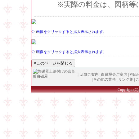
※実際の料金は、図柄等
◇ 画像をクリックすると拡大表示されます。
◇ 画像をクリックすると拡大表示されます。
|
店舗ご案内
|
白磁屋会ご案内
|
WE
|
その他の業務
|
リンク集
|
Copyright (
C
)