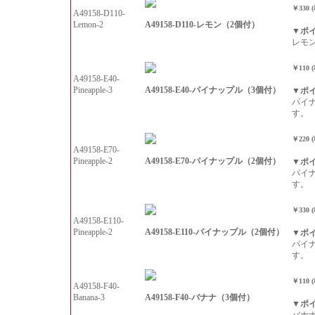
￥330 
A49158-D110-
A49158-D110-レモン（2個付）
Lemon-2
▼ポ
レモ
￥110 
A49158-E40-
A49158-E40-パイナップル（3個付）
Pineapple-3
▼ポ
パイ
す。
￥220 
A49158-E70-
A49158-E70-パイナップル（2個付）
Pineapple-2
▼ポ
パイ
す。
￥330 
A49158-E110-
A49158-E110-パイナップル（2個付）
Pineapple-2
▼ポ
パイ
す。
￥110 
A49158-F40-
A49158-F40-バナナ（3個付）
Banana-3
▼ポ