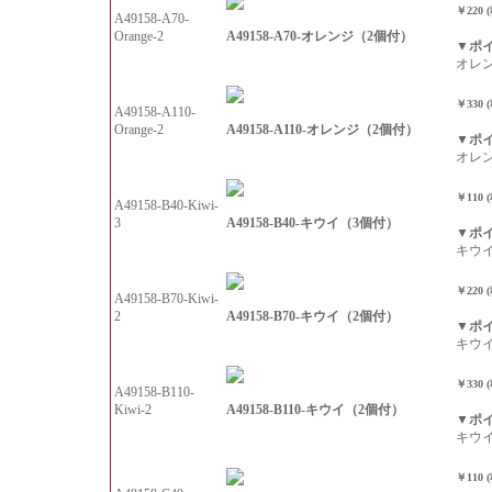
￥220 
A49158-A70-
A49158-A70-オレンジ（2個付）
Orange-2
▼ポ
オレ
￥330 
A49158-A110-
A49158-A110-オレンジ（2個付）
Orange-2
▼ポ
オレ
￥110 
A49158-B40-Kiwi-
A49158-B40-キウイ（3個付）
3
▼ポ
キウ
￥220 
A49158-B70-Kiwi-
A49158-B70-キウイ（2個付）
2
▼ポ
キウ
￥330 
A49158-B110-
A49158-B110-キウイ（2個付）
Kiwi-2
▼ポ
キウ
￥110 