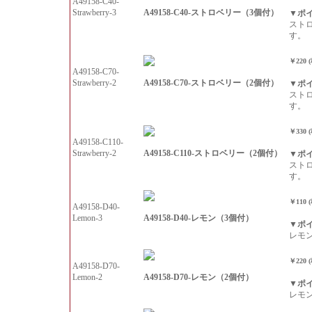
A49158-C40-
A49158-C40-ストロベリー（3個付）
Strawberry-3
▼ポ
スト
す。
￥220 
A49158-C70-
A49158-C70-ストロベリー（2個付）
Strawberry-2
▼ポ
スト
す。
￥330 
A49158-C110-
A49158-C110-ストロベリー（2個付）
Strawberry-2
▼ポ
スト
す。
￥110 
A49158-D40-
A49158-D40-レモン（3個付）
Lemon-3
▼ポ
レモ
￥220 
A49158-D70-
A49158-D70-レモン（2個付）
Lemon-2
▼ポ
レモ