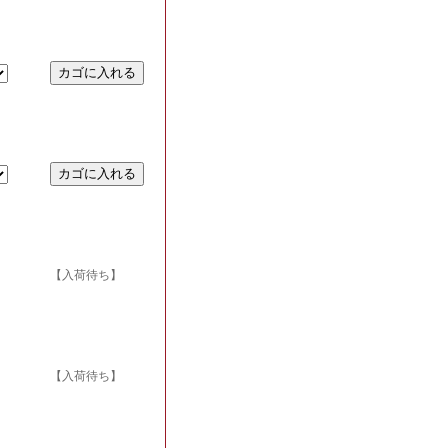
【入荷待ち】
【入荷待ち】