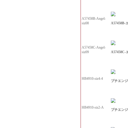
A57458B-Angel-
A57458B
siz08
A57458C-Angel-
A57458C
siz09
HB4910-siz4-4
プチエンジェ
HB4910-siz2-A
プチエンジェル