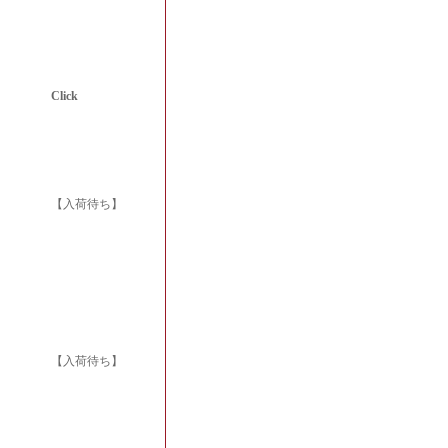
Click
【入荷待ち】
【入荷待ち】