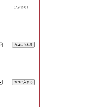
【入荷待ち】