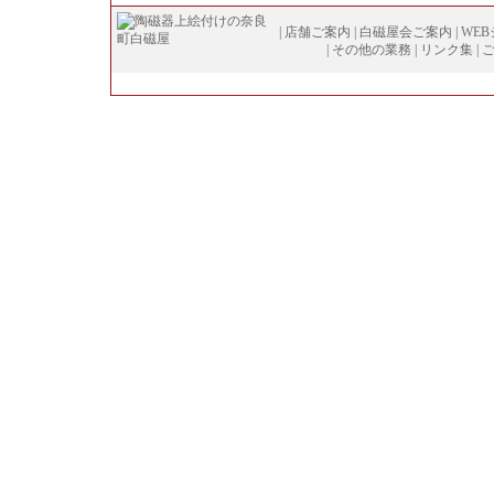
|
店舗ご案内
|
白磁屋会ご案内
|
WE
|
その他の業務
|
リンク集
|
Copyright (
C
)