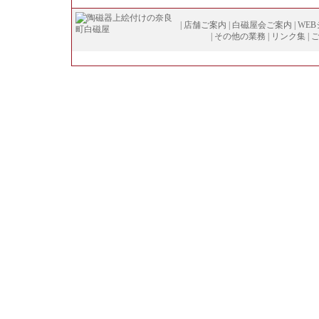
|
店舗ご案内
|
白磁屋会ご案内
|
WE
|
その他の業務
|
リンク集
|
Copyright (
C
)