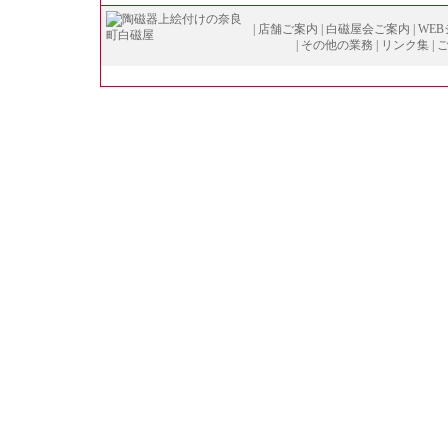
|
店舗ご案内
|
白磁屋会ご案内
|
WE
|
その他の業務
|
リンク集
|
Copyright (
C
)