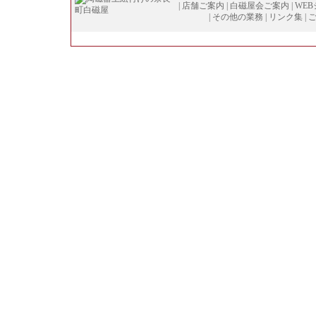
|
店舗ご案内
|
白磁屋会ご案内
|
WE
|
その他の業務
|
リンク集
|
Copyright (
C
)