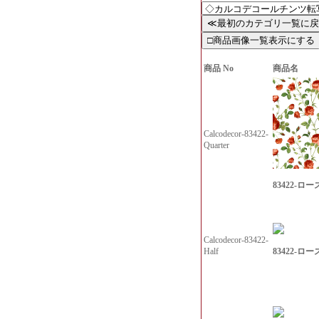
商品 No
商品名
Calcodecor-83422-
Quarter
83422-ロー
Calcodecor-83422-
83422-ロー
Half