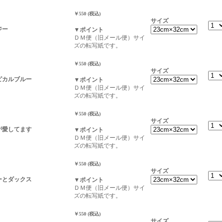
￥550 (税込)
サイズ
ジー
▼ポイント
ＤＭ便（旧メール便）サイ
ズの転写紙です。
￥550 (税込)
サイズ
ロピカルブルー
▼ポイント
ＤＭ便（旧メール便）サイ
ズの転写紙です。
￥550 (税込)
サイズ
かが愛してます
▼ポイント
ＤＭ便（旧メール便）サイ
ズの転写紙です。
￥550 (税込)
サイズ
ニーとダックス
▼ポイント
ＤＭ便（旧メール便）サイ
ズの転写紙です。
￥550 (税込)
サイズ