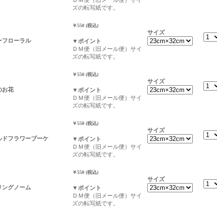
ＤＭ便（旧メール便）サイ
ズの転写紙です。
￥550 (税込)
サイズ
マーフローラル
▼ポイント
ＤＭ便（旧メール便）サイ
ズの転写紙です。
￥550 (税込)
サイズ
生のお花
▼ポイント
ＤＭ便（旧メール便）サイ
ズの転写紙です。
￥550 (税込)
サイズ
イルドフラワーブーケ
▼ポイント
ＤＭ便（旧メール便）サイ
ズの転写紙です。
￥550 (税込)
サイズ
プリングノーム
▼ポイント
ＤＭ便（旧メール便）サイ
ズの転写紙です。