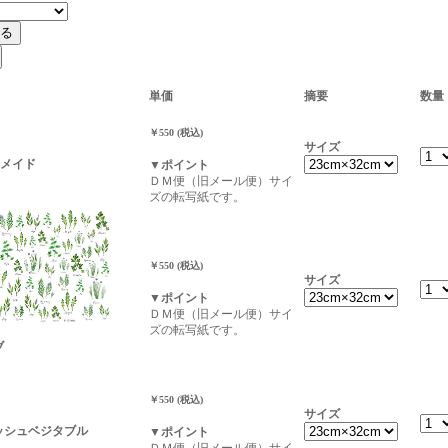
単価
摘要
数量
￥550 (税込)
サイズ
ーメイド
▼ポイント
ＤＭ便（旧メール便）サイ
ズの転写紙です。
￥550 (税込)
サイズ
▼ポイント
ＤＭ便（旧メール便）サイ
ズの転写紙です。
ブ
￥550 (税込)
サイズ
レッシュベジタブル
▼ポイント