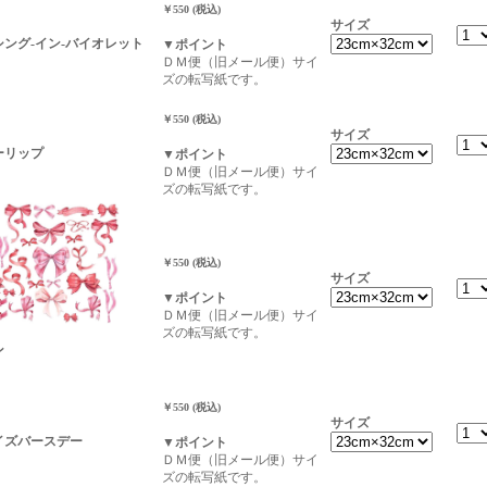
￥550 (税込)
サイズ
ムシング-イン-バイオレット
▼ポイント
ＤＭ便（旧メール便）サイ
ズの転写紙です。
￥550 (税込)
サイズ
ューリップ
▼ポイント
ＤＭ便（旧メール便）サイ
ズの転写紙です。
￥550 (税込)
サイズ
▼ポイント
ＤＭ便（旧メール便）サイ
ズの転写紙です。
ン
￥550 (税込)
サイズ
ーイズバースデー
▼ポイント
ＤＭ便（旧メール便）サイ
ズの転写紙です。