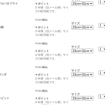
ラフルバタフライ
▼ポイント
ＤＭ便（旧メール便）サイ
ズの転写紙です。
￥550 (税込)
サイズ
の秋
▼ポイント
ＤＭ便（旧メール便）サイ
ズの転写紙です。
￥550 (税込)
サイズ
▼ポイント
ＤＭ便（旧メール便）サイ
ズの転写紙です。
￥550 (税込)
サイズ
ヴパンダ
▼ポイント
ＤＭ便（旧メール便）サイ
ズの転写紙です。
￥550 (税込)
サイズ
ヴラビット
▼ポイント
ＤＭ便（旧メール便）サイ