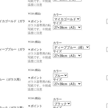
写紙です。※焼成
温度に注意
￥550 (税込)
カラー
マイカゴールド（ガラ
▼ポイント
サイズ
ガラス器専用の転
写紙です。※焼成
温度に注意
￥550 (税込)
カラー
ディープブルー（ガラ
▼ポイント
サイズ
ガラス器専用の転
写紙です。※焼成
温度に注意
￥550 (税込)
カラー
▼ポイント
ブルー（ガラス用）
サイズ
ガラス器専用の転
写紙です。※焼成
温度に注意
￥550 (税込)
カラー
▼ポイント
ブラック（ガラス用）
サイズ