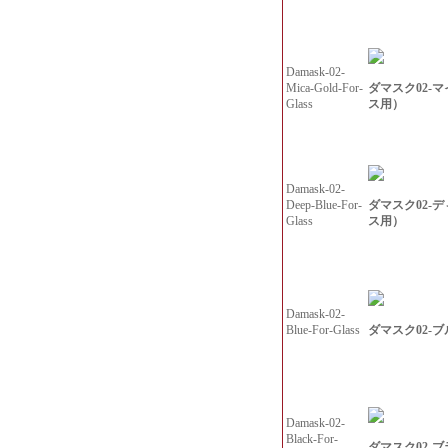
Damask-02-
ダマスク02-
Mica-Gold-For-
ス用）
Glass
Damask-02-
ダマスク02-
Deep-Blue-For-
ス用）
Glass
Damask-02-
ダマスク02-
Blue-For-Glass
Damask-02-
Black-For-
ダマスク02-