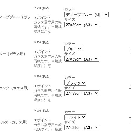
￥550 (税込)
カラー
ディープブルー（ガラ
▼ポイント
サイズ
ガラス器専用の転
写紙です。※焼成
温度に注意
￥550 (税込)
カラー
▼ポイント
ブルー（ガラス用）
サイズ
ガラス器専用の転
写紙です。※焼成
温度に注意
￥550 (税込)
カラー
▼ポイント
ブラック（ガラス用）
サイズ
ガラス器専用の転
写紙です。※焼成
温度に注意
￥550 (税込)
カラー
▼ポイント
ールズ（ガラス用）
サイズ
ガラス器専用の転
写紙です。※焼成