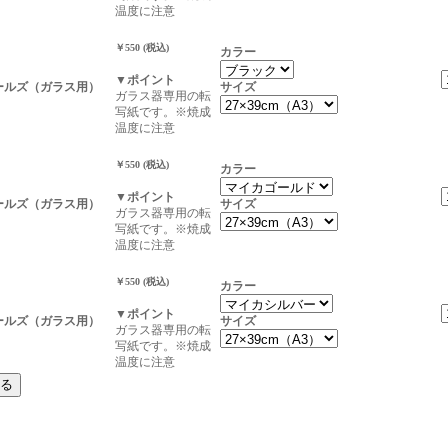
温度に注意
￥550 (税込)
カラー
▼ポイント
ールズ（ガラス用）
サイズ
ガラス器専用の転
写紙です。※焼成
温度に注意
￥550 (税込)
カラー
▼ポイント
ールズ（ガラス用）
サイズ
ガラス器専用の転
写紙です。※焼成
温度に注意
￥550 (税込)
カラー
▼ポイント
ールズ（ガラス用）
サイズ
ガラス器専用の転
写紙です。※焼成
温度に注意