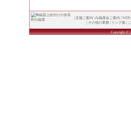
|
店舗ご案内
|
白磁屋会ご案内
|
WE
|
その他の業務
|
リンク集
|
Copyright (
C
)