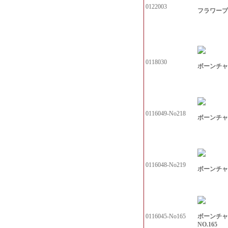
0122003
フラワープ
0118030
ボーンチャ
0116049-No218
ボーンチャナ
0116048-No219
ボーンチャナ
ボーンチャ
0116045-No165
NO.165