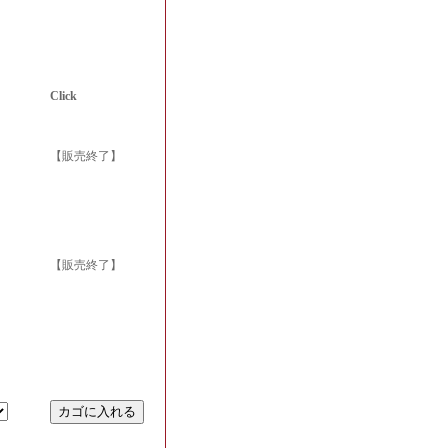
Click
【販売終了】
【販売終了】