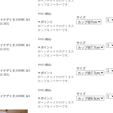
ボーンチャイナのデミタス
カップ＆ソーサーです。
￥935 (税込)
サイズ
イナデミタスDMC＆S
▼ポイント
53-343）
ボーンチャイナのデミタス
カップ＆ソーサーです。
￥935 (税込)
サイズ
イナデミタスDMC＆S
▼ポイント
52-153）
ボーンチャイナのデミタス
カップ＆ソーサーです。
￥935 (税込)
サイズ
イナデミタスDMC＆S
▼ポイント
52-343）
ボーンチャイナのデミタス
カップ＆ソーサーです。
￥935 (税込)
サイズ
イナデミタスDMC＆S
▼ポイント
ボーンチャイナのデミタス
カップ＆ソーサーです。