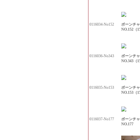
ボーンチャ
0116034-No152
NO.152（1
ボーンチャ
0116036-No343
NO.343（1
ボーンチャ
0116035-No153
NO.153（1
ボーンチャ
0116037-No177
NO.177