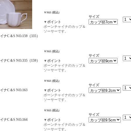
￥968 (税込)
サイズ
▼ポイント
ボーンチャイナのカップ＆
ソーサーです。
ナC＆S NO.159（335）
￥968 (税込)
サイズ
ナC＆S NO.335（159）
▼ポイント
ボーンチャイナのカップ＆
ソーサーです。
￥968 (税込)
サイズ
ナC＆S NO.163
▼ポイント
ボーンチャイナのカップ＆
ソーサーです。
￥968 (税込)
サイズ
ナC＆S NO.164
▼ポイント
ボーンチャイナのカップ＆
ソーサーです。