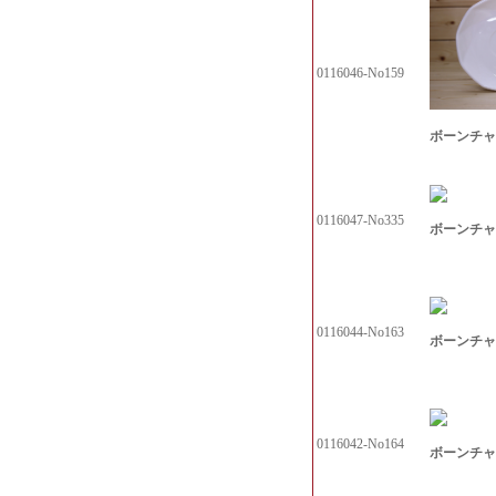
0116046-No159
ボーンチャイ
0116047-No335
ボーンチャイ
0116044-No163
ボーンチャイ
0116042-No164
ボーンチャイ